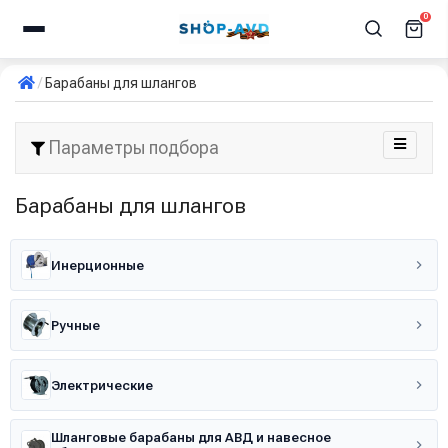
0
Барабаны для шлангов
Параметры подбора
Барабаны для шлангов
Инерционные
Ручные
Электрические
Шланговые барабаны для АВД и навесное