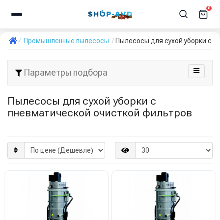
0
Промышленные пылесосы
Пылесосы для сухой уборки с 
Параметры подбора
Пылесосы для сухой уборки с
пневматической очисткой фильтров