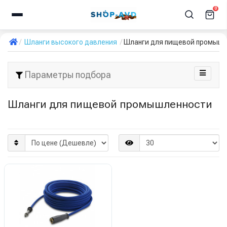
0
Шланги высокого давления
Шланги для пищевой промыш
Параметры подбора
Шланги для пищевой промышленности