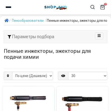
0
Пенообразователи
Пенные инжекторы, эжекторы для под
Параметры подбора
Пенные инжекторы, эжекторы для
подачи химии