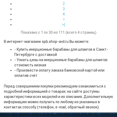
2
3
4
>
>|
Показано с 1 по 30 из 111 (всего 4 страниц)
В интернет-магазине spb.shop-avd.ru Вы можете:
- Купить инерционные барабаны для шлангов в Санкт-
Петербурге с доставкой
- Узнать цены на инерционные барабаны для шлангов:
стоиомсть низкая
- Произвести оплату заказа банковской картой или
оплатив счёт
Перед совершением покупки рекомендуем ознакомиться с
подробной информацией о товарах: на сайте доступны
характеристики всех моделей и их описания. Дополнительную
информацию можно получить по любому из указанных в
контактах способу (телефон, e-mail, обратный звонок).