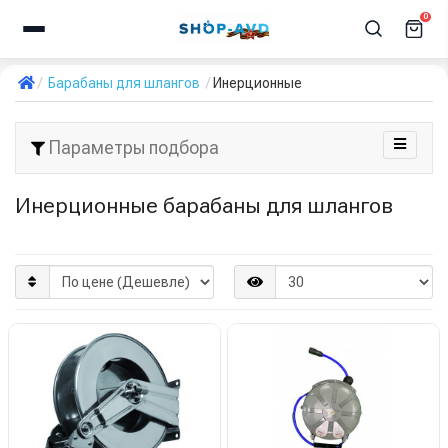
0
Барабаны для шлангов
Инерционные
Параметры подбора
Инерционные барабаны для шлангов