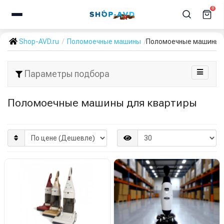
0
Shop-AVD.ru
Поломоечные машины
Поломоечные машины 
Параметры подбора
Поломоечные машины для квартиры