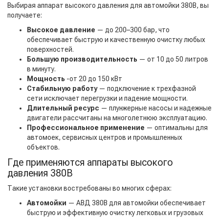
Выбирая аппарат высокого давления для автомойки 380В, вы
получаете:
Высокое давление
— до 200–300 бар, что
обеспечивает быструю и качественную очистку любых
поверхностей.
Большую производительность
— от 10 до 50 литров
в минуту.
Мощность
-от 20 до 150 кВт
Стабильную работу
— подключение к трехфазной
сети исключает перегрузки и падение мощности.
Длительный ресурс
— плунжерные насосы и надежные
двигатели рассчитаны на многолетнюю эксплуатацию.
Профессиональное применение
— оптимальны для
автомоек, сервисных центров и промышленных
объектов.
Где применяются аппараты высокого
давления 380В
Такие установки востребованы во многих сферах:
Автомойки
— АВД 380В для автомойки обеспечивает
быструю и эффективную очистку легковых и грузовых