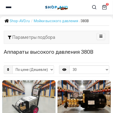
0
Shop-AVD.ru
Мойки высокого давления
380В
Параметры подбора
Аппараты высокого давления 380В