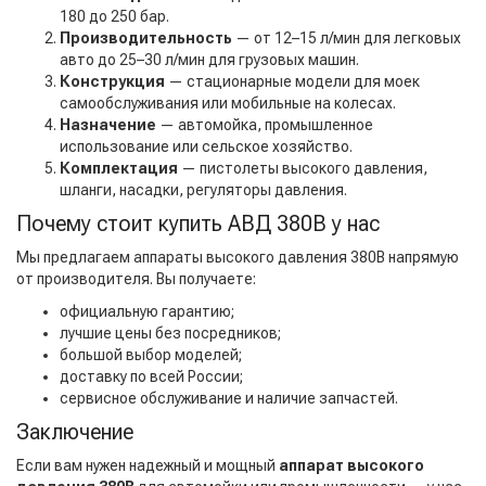
180 до 250 бар.
Производительность
— от 12–15 л/мин для легковых
авто до 25–30 л/мин для грузовых машин.
Конструкция
— стационарные модели для моек
самообслуживания или мобильные на колесах.
Назначение
— автомойка, промышленное
использование или сельское хозяйство.
Комплектация
— пистолеты высокого давления,
шланги, насадки, регуляторы давления.
Почему стоит купить АВД 380В у нас
Мы предлагаем аппараты высокого давления 380В напрямую
от производителя. Вы получаете:
официальную гарантию;
лучшие цены без посредников;
большой выбор моделей;
доставку по всей России;
сервисное обслуживание и наличие запчастей.
Заключение
Если вам нужен надежный и мощный
аппарат высокого