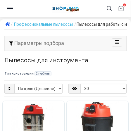
0
Профессиональные пылесосы
Пылесосы для работы с ин
Параметры подбора
Пылесосы для инструмента
Тип конструкции:
2 турбины