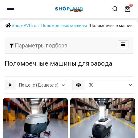
0
Shop-AVD.ru
Поломоечные машины
Поломоечные машины 
Параметры подбора
Поломоечные машины для завода