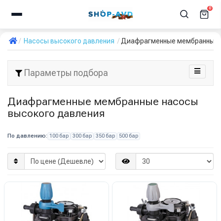
0
Насосы высокого давления
Диафрагменные мембранные 
Параметры подбора
Диафрагменные мембранные насосы
высокого давления
По давлению:
100 бар
300 бар
350 бар
500 бар