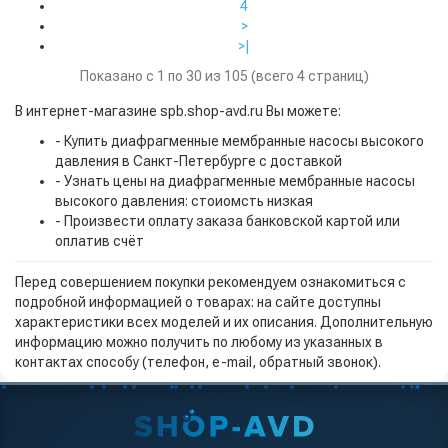
4
>
>|
Показано с 1 по 30 из 105 (всего 4 страниц)
В интернет-магазине spb.shop-avd.ru Вы можете:
- Купить диафрагменные мембранные насосы высокого
давления в Санкт-Петербурге с доставкой
- Узнать цены на диафрагменные мембранные насосы
высокого давления: стоиомсть низкая
- Произвести оплату заказа банковской картой или
оплатив счёт
Перед совершением покупки рекомендуем ознакомиться с
подробной информацией о товарах: на сайте доступны
характеристики всех моделей и их описания. Дополнительную
информацию можно получить по любому из указанных в
контактах способу (телефон, e-mail, обратный звонок).