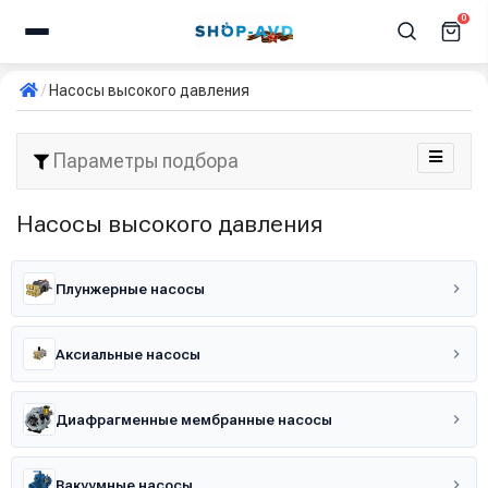
0
Насосы высокого давления
Параметры подбора
Насосы высокого давления
Плунжерные насосы
Аксиальные насосы
Диафрагменные мембранные насосы
Вакуумные насосы