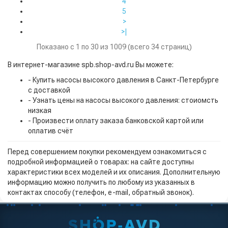
4
5
>
>|
Показано с 1 по 30 из 1009 (всего 34 страниц)
В интернет-магазине spb.shop-avd.ru Вы можете:
- Купить насосы высокого давления в Санкт-Петербурге
с доставкой
- Узнать цены на насосы высокого давления: стоиомсть
низкая
- Произвести оплату заказа банковской картой или
оплатив счёт
Перед совершением покупки рекомендуем ознакомиться с
подробной информацией о товарах: на сайте доступны
характеристики всех моделей и их описания. Дополнительную
информацию можно получить по любому из указанных в
контактах способу (телефон, e-mail, обратный звонок).