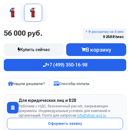
56 000 руб.
⚡ В рассрочку на 6 мес
9 258 ₽/мес
В корзину
Купить сейчас
+7 (499) 350-16-98
Нашли дешевле?
Способы оплаты
Для юридических лиц и B2B
Работаем с НДС, безналичный расчёт, закрывающие
документы. Индивидуальные условия для компаний и
организаций. Почта для запросов
info@shop-avd.ru
Оформить заявку